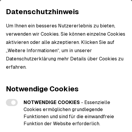
Datenschutzhinweis
Um Ihnen ein besseres Nutzererlebnis zu bieten,
verwenden wir Cookies. Sie können einzelne Cookies
aktivieren oder alle akzeptieren. Klicken Sie auf
„Weitere Informationen“, um in unserer
Datenschutzerklärung mehr Details über Cookies zu
erfahren.
Weitere Informationen zu den Cookies
Notwendige Cookies
NOTWENDIGE COOKIES
- Essenzielle
Cookies ermöglichen grundlegende
Funktionen und sind für die einwandfreie
Funktion der Website erforderlich.