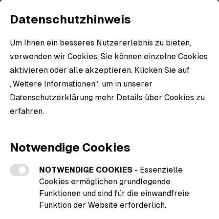
Datenschutzhinweis
Um Ihnen ein besseres Nutzererlebnis zu bieten,
verwenden wir Cookies. Sie können einzelne Cookies
aktivieren oder alle akzeptieren. Klicken Sie auf
„Weitere Informationen“, um in unserer
Datenschutzerklärung mehr Details über Cookies zu
erfahren.
Weitere Informationen zu den Cookies
Notwendige Cookies
NOTWENDIGE COOKIES
- Essenzielle
Cookies ermöglichen grundlegende
Funktionen und sind für die einwandfreie
Funktion der Website erforderlich.