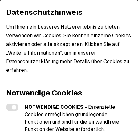
Datenschutzhinweis
Um Ihnen ein besseres Nutzererlebnis zu bieten,
verwenden wir Cookies. Sie können einzelne Cookies
aktivieren oder alle akzeptieren. Klicken Sie auf
„Weitere Informationen“, um in unserer
Datenschutzerklärung mehr Details über Cookies zu
erfahren.
Weitere Informationen zu den Cookies
Notwendige Cookies
NOTWENDIGE COOKIES
- Essenzielle
Cookies ermöglichen grundlegende
Funktionen und sind für die einwandfreie
Funktion der Website erforderlich.