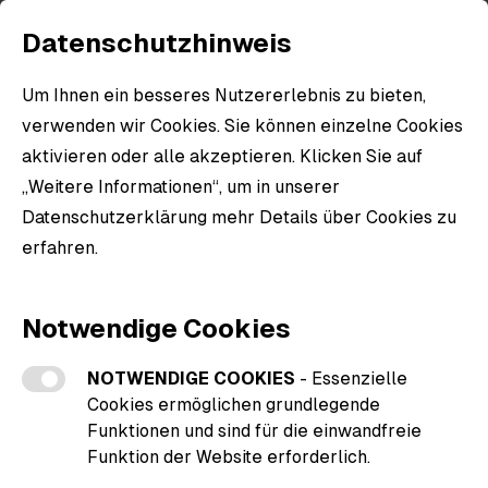
Datenschutzhinweis
Um Ihnen ein besseres Nutzererlebnis zu bieten,
verwenden wir Cookies. Sie können einzelne Cookies
aktivieren oder alle akzeptieren. Klicken Sie auf
„Weitere Informationen“, um in unserer
Datenschutzerklärung mehr Details über Cookies zu
erfahren.
Weitere Informationen zu den Cookies
Notwendige Cookies
NOTWENDIGE COOKIES
- Essenzielle
Cookies ermöglichen grundlegende
Funktionen und sind für die einwandfreie
Funktion der Website erforderlich.